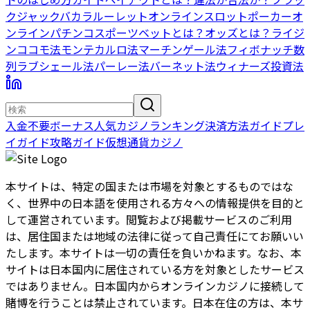
クジャック
バカラ
ルーレット
オンラインスロット
ポーカー
オ
ンラインパチンコ
スポーツベットとは？
オッズとは？
ライジ
ン
ココモ法
モンテカルロ法
マーチンゲール法
フィボナッチ数
列
ラブシェール法
パーレー法
バーネット法
ウィナーズ投資法
入金不要ボーナス
人気カジノランキング
決済方法ガイド
プレ
イガイド
攻略ガイド
仮想通貨カジノ
本サイトは、特定の国または市場を対象とするものではな
く、世界中の日本語を使用される方々への情報提供を目的と
して運営されています。閲覧および掲載サービスのご利用
は、居住国または地域の法律に従って自己責任にてお願いい
たします。本サイトは一切の責任を負いかねます。なお、本
サイトは日本国内に居住されている方を対象としたサービス
ではありません。日本国内からオンラインカジノに接続して
賭博を行うことは禁止されています。日本在住の方は、本サ