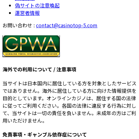
偽サイトの注意喚起
運営者情報
お問い合わせ :
contact@casinotop-5.com
海外での利用について / 注意事項
当サイトは日本国内に居住している方を対象としたサービス
ではありません。海外に居住している方に向けた情報提供を
目的としています。オンラインカジノは、居住する国の法律
に従ってご利用ください。各国の法律に違反する行為に対し
て、当サイトは一切の責任を負いません。未成年の方はご利
用いただけません。
免責事項・ギャンブル依存症について