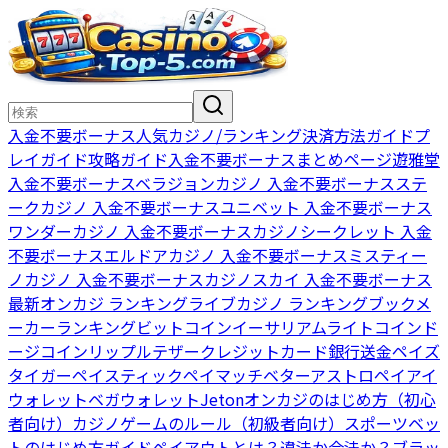
入金不要ボーナス
人気カジノ/ランキング
決済方法ガイド
プ
レイガイド
攻略ガイド
入金不要ボーナスまとめページ
遊雅堂
入金不要ボーナス
ベラジョンカジノ 入金不要ボーナス
ステ
ークカジノ 入金不要ボーナス
ユニベット 入金不要ボーナス
ワンダーカジノ 入金不要ボーナス
カジノシークレット 入金
不要ボーナス
エルドアカジノ 入金不要ボーナス
ミスティー
ノカジノ 入金不要ボーナス
カジノスカイ 入金不要ボーナス
最新オンカジ ランキング
ライブカジノ ランキング
ブックメ
ーカーランキング
ビットコイン
イーサリアム
ライトコイン
ド
ージコイン
リップル
テザー
クレジットカード
銀行送金
ペイズ
タイガーペイ
スティックペイ
マッチベター
アストロペイ
アイ
ウォレット
ベガウォレット
Jeton
オンカジのはじめ方（初心
者向け）
カジノゲームのルール（初級者向け）
スポーツベッ
トのはじめ方ガイド
ペイアウトとは？
違法か合法か？
ブラッ